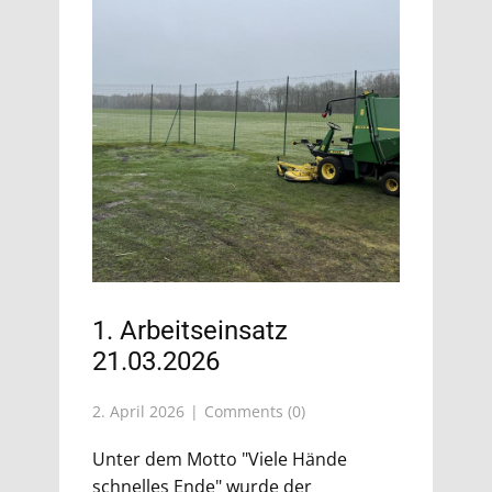
1. Arbeitseinsatz
21.03.2026
2. April 2026
Comments (0)
Unter dem Motto "Viele Hände
schnelles Ende" wurde der