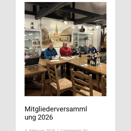
Mitgliederversamml
ung 2026
4. Februar 2026
Comments (0)