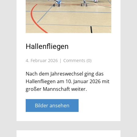
Hallenfliegen
4. Februar 2026
Comments (0)
Nach dem Jahreswechsel ging das
Hallenfliegen am 10. Januar 2026 mit
großer Mannschaft weiter.
Bilder ansehen