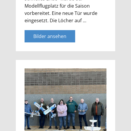
Modellflugplatz für die Saison
vorbereitet. Eine neue Tür wurde
eingesetzt. Die Löcher auf …
Bilder ansehen