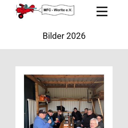
Bilder 2026