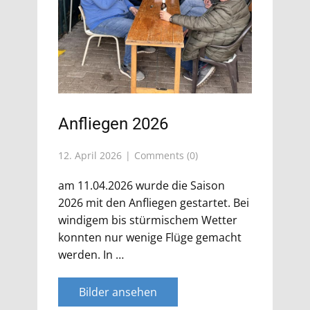
Anfliegen 2026
12. April 2026
Comments (0)
am 11.04.2026 wurde die Saison
2026 mit den Anfliegen gestartet. Bei
windigem bis stürmischem Wetter
konnten nur wenige Flüge gemacht
werden. In …
Bilder ansehen