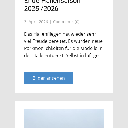
Ende Hallensaison
2025 /2026
2. April 2026
Comments (0)
Das Hallenfliegen hat wieder sehr
viel Freude bereitet. Es wurden neue
Parkmöglichkeiten für die Modelle in
der Halle entdeckt. Selbst in luftiger
…
Bilder ansehen