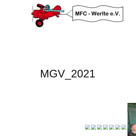
MGV_2021