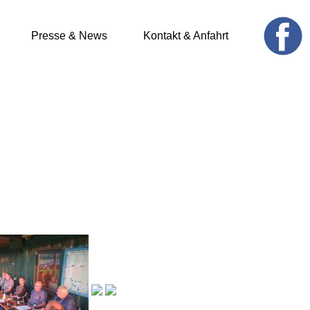
Presse & News
Kontakt & Anfahrt