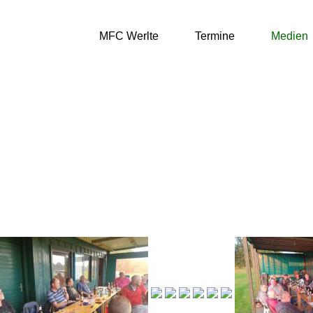
MFC Werlte
Termine
Medien