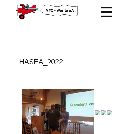
HASEA_2022