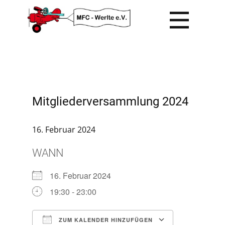
Mitgliederversammlung 2024
16. Februar 2024
WANN
16. Februar 2024
19:30 - 23:00
ZUM KALENDER HINZUFÜGEN