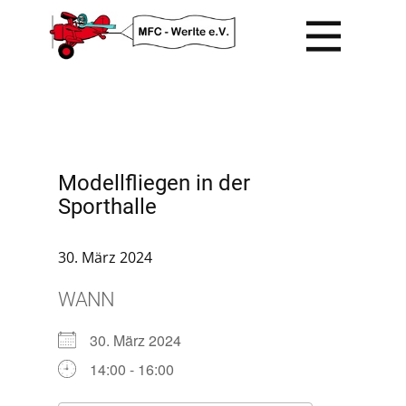
Modellfliegen in der
Sporthalle
30. März 2024
WANN
30. März 2024
14:00 - 16:00