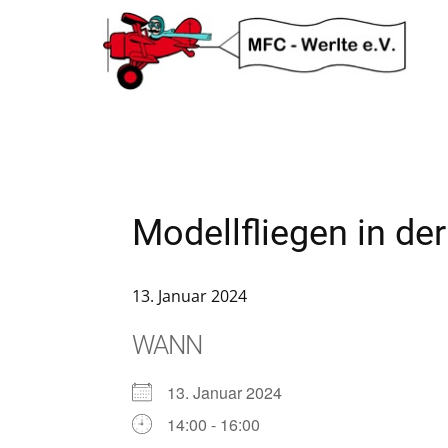
Modellfliegen in der
13. Januar 2024
WANN
13. Januar 2024
14:00 - 16:00