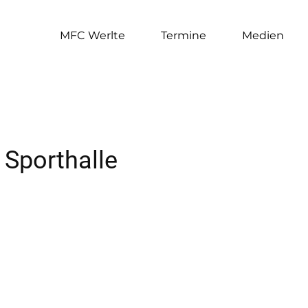
MFC Werlte
Termine
Medien
 Sporthalle