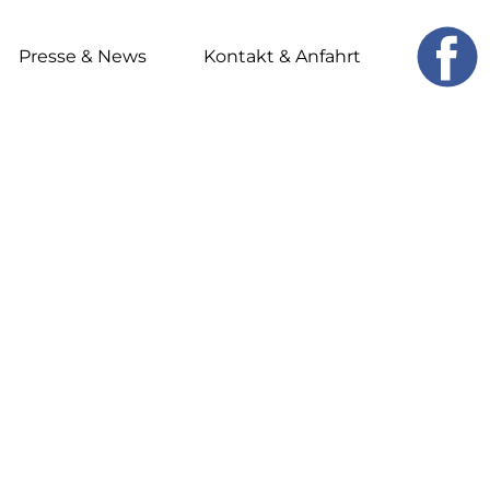
Presse & News
Kontakt & Anfahrt