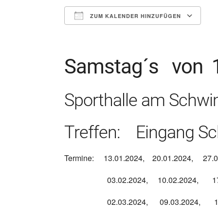
ZUM KALENDER HINZUFÜGEN
ICS herunterladen
G
Samstag´s von 1
Sporthalle am Schw
Treffen: Eingang S
Termine: 13.01.2024, 20.01.2024, 27
03.02.2024, 10.02.2024, 17,02
02.03.2024, 09.03.2024, 16.03.