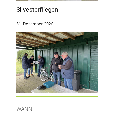
Silvesterfliegen
31. Dezember 2026
WANN