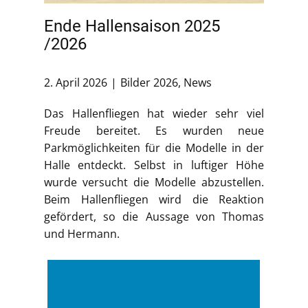
Ende Hallensaison 2025
/2026
2. April 2026
Bilder 2026
,
News
Das Hallenfliegen hat wieder sehr viel
Freude bereitet. Es wurden neue
Parkmöglichkeiten für die Modelle in der
Halle entdeckt. Selbst in luftiger Höhe
wurde versucht die Modelle abzustellen.
Beim Hallenfliegen wird die Reaktion
gefördert, so die Aussage von Thomas
und Hermann.