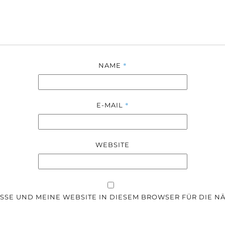
*
NAME
*
E-MAIL
WEBSITE
SSE UND MEINE WEBSITE IN DIESEM BROWSER FÜR DIE 