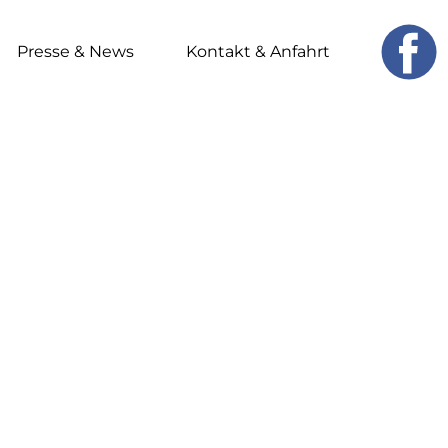
Presse & News
Kontakt & Anfahrt