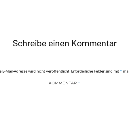
Schreibe einen Kommentar
 E-Mail-Adresse wird nicht veröffentlicht.
Erforderliche Felder sind mit
*
mar
*
KOMMENTAR