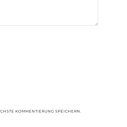
NÄCHSTE KOMMENTIERUNG SPEICHERN.