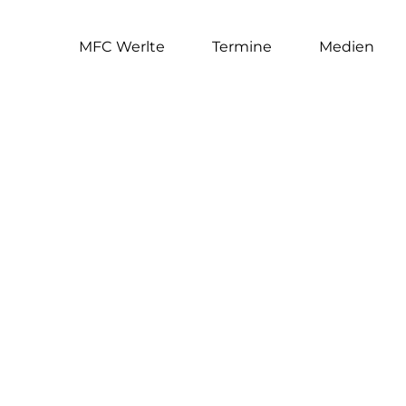
MFC Werlte
Termine
Medien