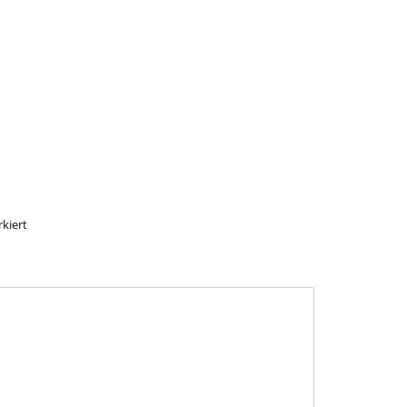
kiert