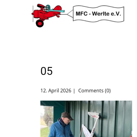
05
12. April 2026
Comments (0)