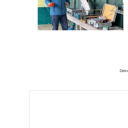
Deine