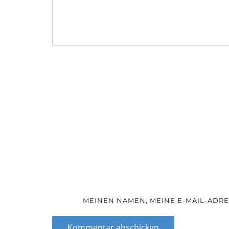
MEINEN NAMEN, MEINE E-MAIL-ADRE
Kommentar abschicken