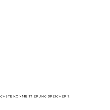
NÄCHSTE KOMMENTIERUNG SPEICHERN.