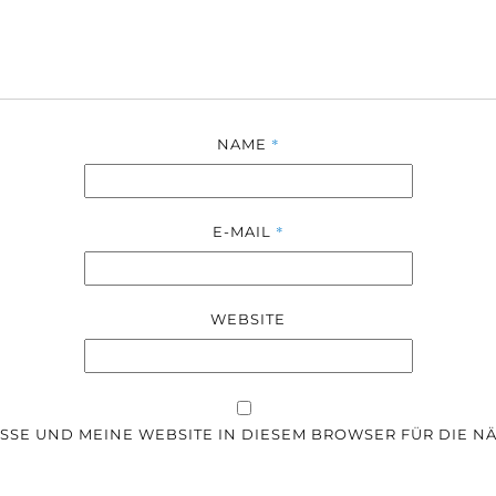
*
NAME
*
E-MAIL
WEBSITE
SSE UND MEINE WEBSITE IN DIESEM BROWSER FÜR DIE 