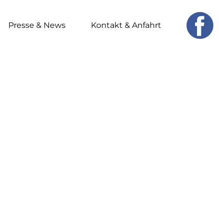
Presse & News
Kontakt & Anfahrt