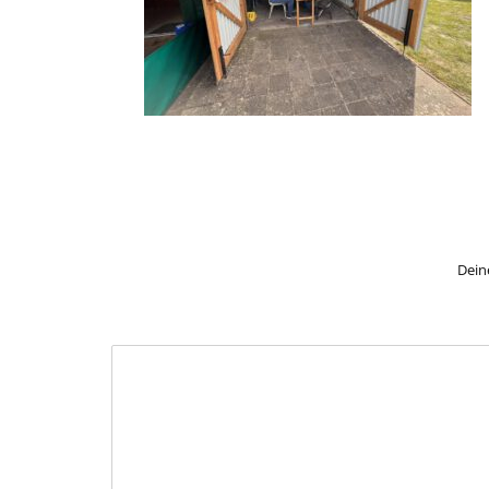
Deine