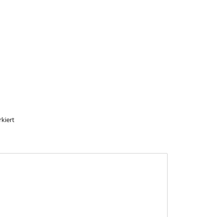
kiert