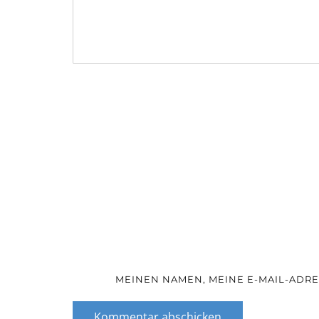
MEINEN NAMEN, MEINE E-MAIL-ADRE
Kommentar abschicken