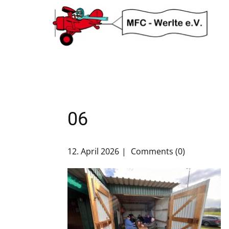
06
12. April 2026
Comments (0)