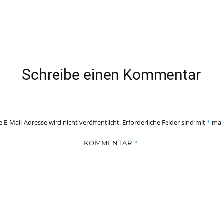
Schreibe einen Kommentar
 E-Mail-Adresse wird nicht veröffentlicht.
Erforderliche Felder sind mit
*
mar
*
KOMMENTAR