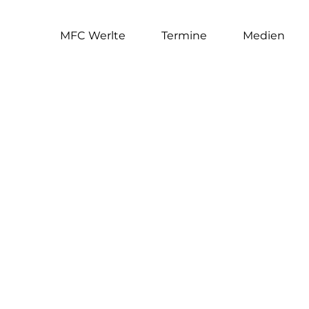
MFC Werlte
Termine
Medien