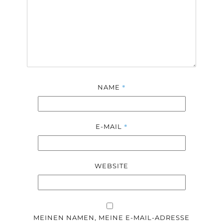
*
NAME
*
E-MAIL
WEBSITE
MEINEN NAMEN, MEINE E-MAIL-ADRESSE