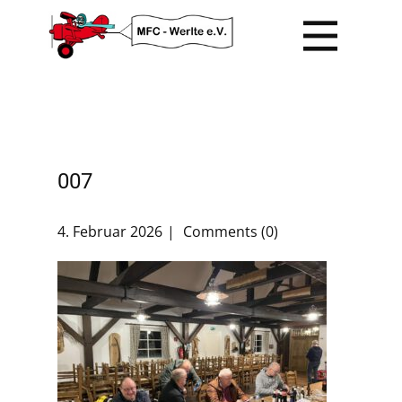
007
4. Februar 2026
Comments (0)