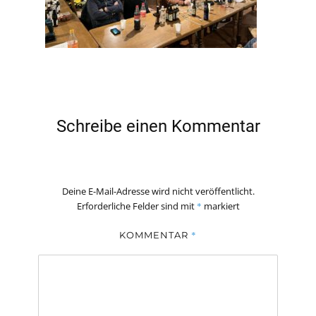
Schreibe einen Kommentar
Deine E-Mail-Adresse wird nicht veröffentlicht.
Erforderliche Felder sind mit
*
markiert
*
KOMMENTAR